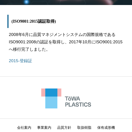
(ISO9001:2015認証取得)
2008年6月に品質マネジメントシステムの国際規格である
ISO9001:2008の認証を取得し、2017年10月にISO9001:2015
へ移行完了しました。
2015-登録証
会社案内
事業案内
品質方針
取扱樹脂
保有成形機