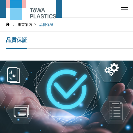
事業案内
品質保証
品質保証