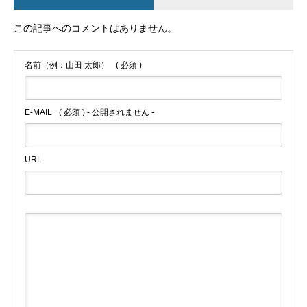
この記事へのコメントはありません。
名前（例：山田 太郎）
( 必須 )
E-MAIL
( 必須 ) - 公開されません -
URL