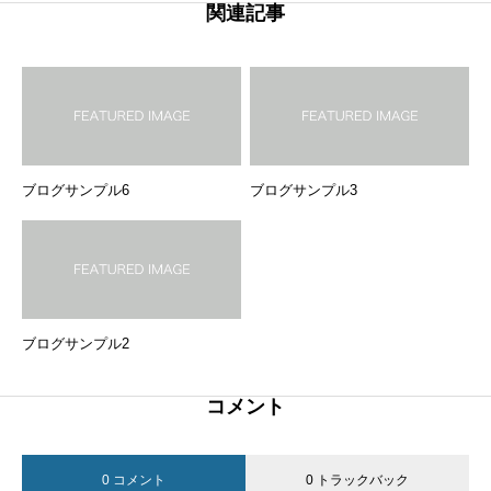
関連記事
ブログサンプル6
ブログサンプル3
ブログサンプル2
コメント
0 コメント
0 トラックバック