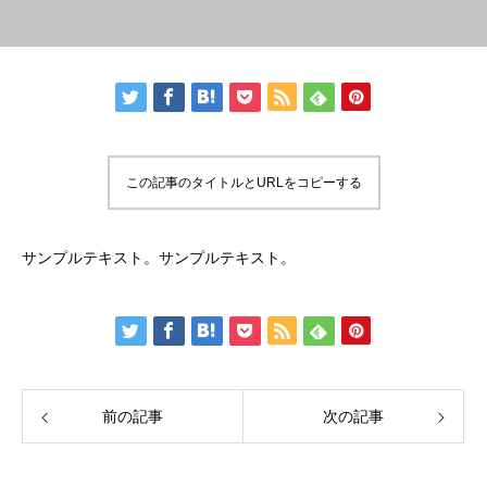
この記事のタイトルとURLをコピーする
サンプルテキスト。サンプルテキスト。
前の記事
次の記事