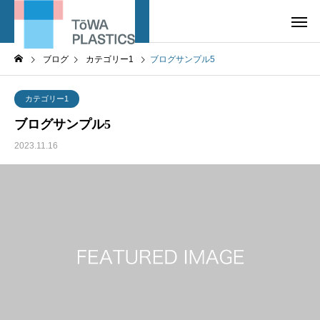
ブログ
カテゴリー1
ブログサンプル5
カテゴリー1
ブログサンプル5
2023.11.16