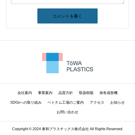
会社案内
事業案内
品質方針
取扱樹脂
保有成形機
SDGsへの取り組み
ベトナム工場のご案内
アクセス
お知らせ
お問い合わせ
Copyright © 2024 東和プラスチックス株式会社 All Rights Reserved.